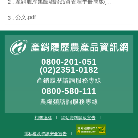
產銷履歷集團驗證品質管理手冊簡版(3.0版)公告[odt格式].odt
公文.pdf
0800-201-051
(02)2351-0182
產銷履歷諮詢服務專線
0800-580-111
農糧類諮詢服務專線
相關連結
網站資料開放宣告
隱私權及資訊安全宣告