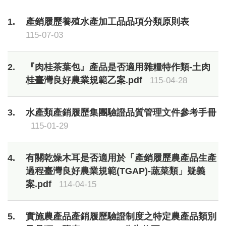
1
產銷履歷養殖水產加工品品項分類原則表
115-07-03
2
『肉桂茶葉包』產品是否適用雜糧特作類-土肉
桂臺灣良好農業規範乙案.pdf
115-04-28
3
水產類產銷履歷集團驗證品質管理文件參考手冊
115-01-29
4
有關乾燥木耳是否適用於「產銷履歷農產品生產
過程臺灣良好農業規範(TGAP)-蔬菜類」疑義
案.pdf
114-04-15
5
實施農產品產銷履歷驗證制度之特定農產品類別