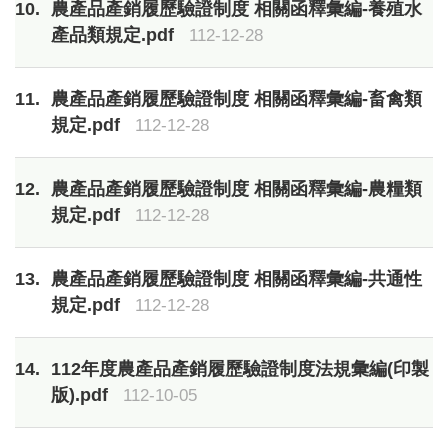
10
農產品產銷履歷驗證制度 相關函釋彙編-養殖水
產品類規定.pdf
112-12-28
11
農產品產銷履歷驗證制度 相關函釋彙編-畜禽類
規定.pdf
112-12-28
12
農產品產銷履歷驗證制度 相關函釋彙編-農糧類
規定.pdf
112-12-28
13
農產品產銷履歷驗證制度 相關函釋彙編-共通性
規定.pdf
112-12-28
14
112年度農產品產銷履歷驗證制度法規彙編(印製
版).pdf
112-10-05