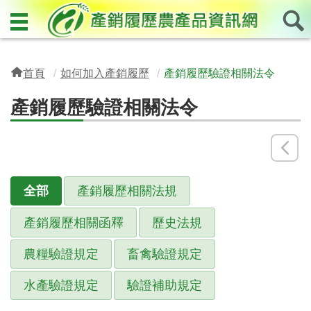
首頁
如何加入產銷履歷
產銷履歷驗證相關法令
產銷履歷驗證相關法令
回
上
全部
產銷履歷相關法規
一
產銷履歷相關函釋
歷史法規
頁
農糧驗證規定
畜禽驗證規定
水產驗證規定
驗證補助規定