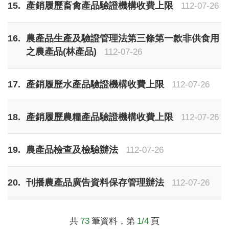
15
產銷履歷畜禽產品驗證機構收費上限
112-07-26
16
農產品生產及驗證管理法第三條第一款非供食用
之農產品(林產品)
112-07-26
17
產銷履歷水產品驗證機構收費上限
112-07-26
18
產銷履歷農糧產品驗證機構收費上限
112-07-26
19
農產品檢查及檢驗辦法
112-07-26
20
刊播農產品廣告資料保存管理辦法
112-07-26
共
73
筆資料，第
1/4
頁