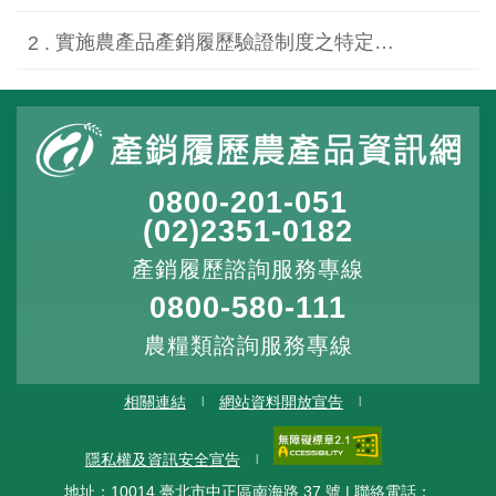
實施農產品產銷履歷驗證制度之特定農產品類別及品項一覽表(112.10.16公告修正).pdf
0800-201-051
(02)2351-0182
產銷履歷諮詢服務專線
0800-580-111
農糧類諮詢服務專線
相關連結
網站資料開放宣告
隱私權及資訊安全宣告
地址：10014 臺北市中正區南海路 37 號 | 聯絡電話：