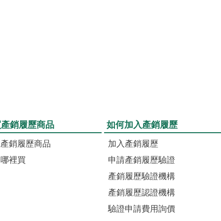
買產銷履歷商品
如何加入產銷履歷
識產銷履歷商品
加入產銷履歷
品哪裡買
申請產銷履歷驗證
產銷履歷驗證機構
產銷履歷認證機構
驗證申請費用詢價