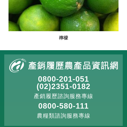
檸檬
0800-201-051
(02)2351-0182
產銷履歷諮詢服務專線
0800-580-111
農糧類諮詢服務專線