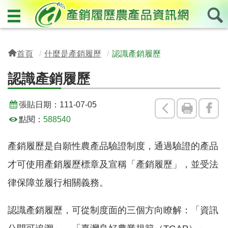
首頁
什麼是產銷履歷
認識產銷履歷
認識產銷履歷
張貼日期：
111-07-05
回
友
Fac
點閱：
588540
上
善
產銷履歷是自願性農產品驗證制度，通過驗證的產品
一
列
才可使用產銷履歷標章及宣稱「產銷履歷」，並受法
頁
印
律保障並履行相關義務。
認識產銷履歷，可從制度面的三個方向瞭解：「資訊