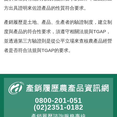
方出具證明來佐證產品的性質符合要求。
產銷履歷是土地、產品、生產者的驗證制度，建立制
度與產品的符合性要求，須遵守相關法規與TGAP，
並透過第三方驗證則是從公平立場來查核農產品經營
者是否符合法規與TGAP的要求。
0800-201-051
(02)2351-0182
產銷履歷諮詢服務專線