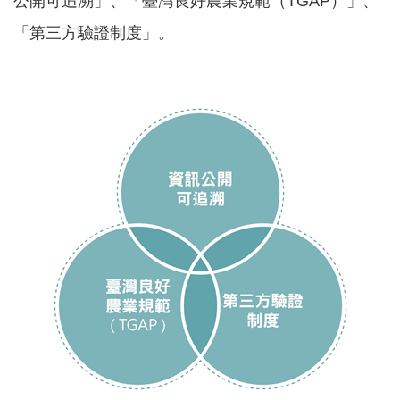
公開可追溯」、「臺灣良好農業規範（TGAP）」、
「第三方驗證制度」。