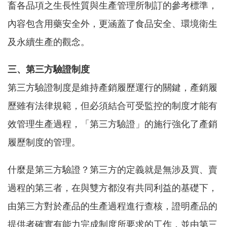
畜各品項之生長性質與生產管理所制訂的參考標準，
內容包含用藥安全外，更涵蓋了食品安全、環境衛生
及永續生產的觀念。
三、第三方驗證制度
第三方驗證制度是維持產銷履歷運行的關鍵，產銷履
歷雖有法律規範，但必須結合可受監控的制度才能有
效管理生產過程，「第三方驗證」的施行強化了產銷
履歷制度的管理。
什麼是第三方驗證？第三方的定義就是無涉及買、賣
過程的第三者，在與雙方都沒有共同利益的基礎下，
由第三方對於產品的生產過程進行查核，證明產品的
提供者確實有能力完成制度所要求的工作，並由第三