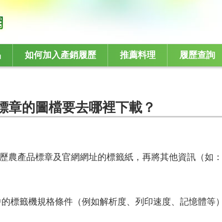
品
如何加入產銷履歷
推薦料理
履歷查詢
標章的圖檔要去哪裡下載？
歷農產品標章及官網網址的標籤紙，再將其他資訊（如
定中的標籤機規格條件（例如解析度、列印速度、記憶體等