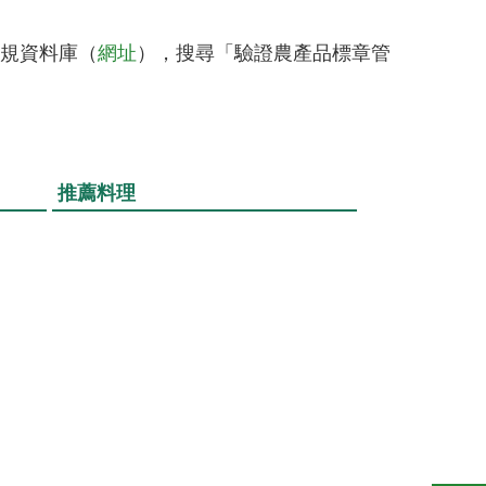
規資料庫（
網址
），搜尋「驗證農產品標章管
推薦料理