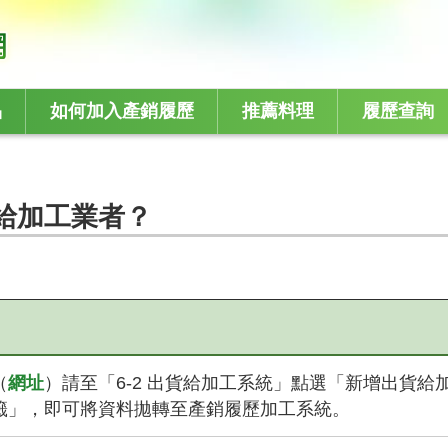
品
如何加入產銷履歷
推薦料理
履歷查詢
給加工業者？
（
網址
）請至「6-2 出貨給加工系統」點選「新增出貨給
籤」，即可將資料拋轉至產銷履歷加工系統。