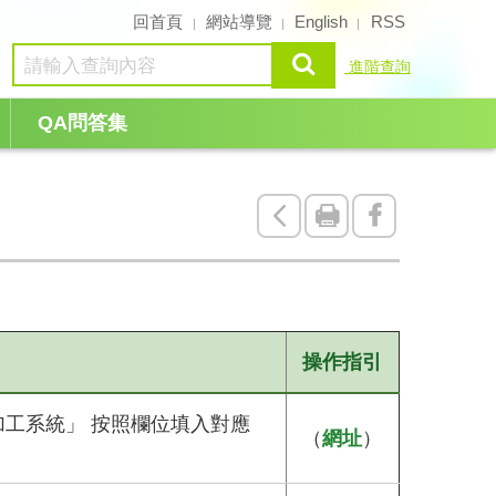
回首頁
網站導覽
English
RSS
查詢
進階查詢
QA問答集
回
友
Facebook
上
善
一
列
頁
印
操作指引
加工系統」 按照欄位填入對應
（
網址
）