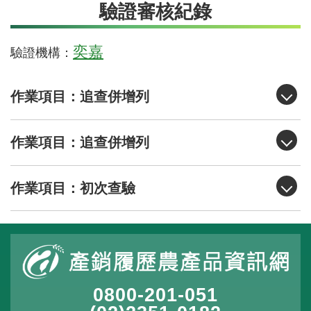
驗證審核紀錄
奕嘉
驗證機構：
作業項目：追查併增列
作業項目：追查併增列
作業項目：初次查驗
0800-201-051