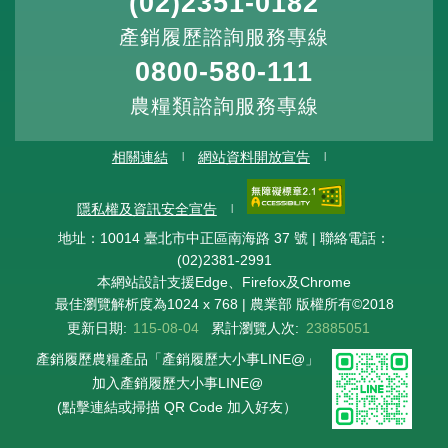
(02)2351-0182
產銷履歷諮詢服務專線
0800-580-111
農糧類諮詢服務專線
相關連結
網站資料開放宣告
隱私權及資訊安全宣告
地址：10014 臺北市中正區南海路 37 號 | 聯絡電話：
(02)2381-2991
本網站設計支援Edge、Firefox及Chrome
最佳瀏覽解析度為1024 x 768 | 農業部 版權所有©2018
更新日期:
115-08-04
累計瀏覽人次:
23885051
產銷履歷農糧產品「產銷履歷大小事LINE@」
加入產銷履歷大小事LINE@
(點擊連結或掃描 QR Code 加入好友）