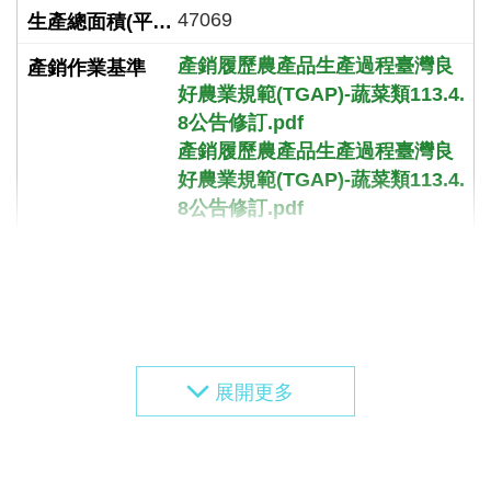
47069
產銷履歷農產品生產過程臺灣良
好農業規範(TGAP)-蔬菜類113.4.
8公告修訂.pdf
產銷履歷農產品生產過程臺灣良
好農業規範(TGAP)-蔬菜類113.4.
8公告修訂.pdf