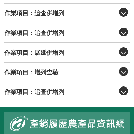
作業項目：追查併增列
作業項目：追查併增列
作業項目：展延併增列
作業項目：增列查驗
作業項目：追查併增列