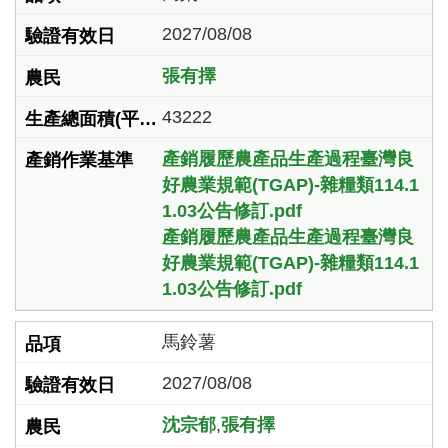
2027/08/08
張有擇
43222
產銷履歷農產品生產過程臺灣良
好農業規範(TGAP)-雜糧類114.1
1.03公告修訂.pdf
產銷履歷農產品生產過程臺灣良
好農業規範(TGAP)-雜糧類114.1
1.03公告修訂.pdf
馬鈴薯
2027/08/08
沈宗郁
,
張有擇