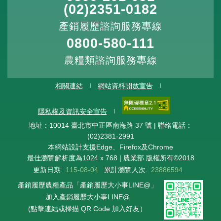
(02)2351-0182
產銷履歷諮詢服務專線
0800-580-111
農糧類諮詢服務專線
相關連結
網站資料開放宣告
隱私權及資訊安全宣告
地址：10014 臺北市中正區南海路 37 號 | 聯絡電話：
(02)2381-2991
本網站設計支援Edge、Firefox及Chrome
最佳瀏覽解析度為1024 x 768 | 農業部 版權所有©2018
更新日期:
115-08-04
累計瀏覽人次:
23886594
產銷履歷農糧產品「產銷履歷大小事LINE@」
加入產銷履歷大小事LINE@
(點擊連結或掃描 QR Code 加入好友）