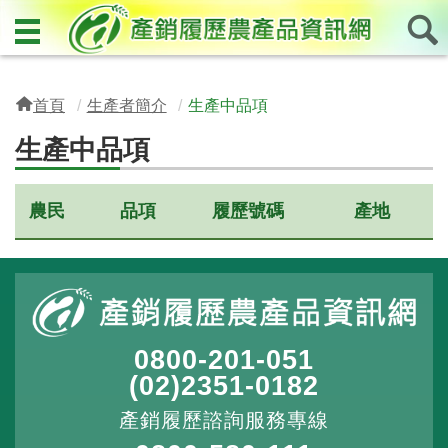
首頁
生產者簡介
生產中品項
生產中品項
農民
品項
履歷號碼
產地
0800-201-051
(02)2351-0182
產銷履歷諮詢服務專線