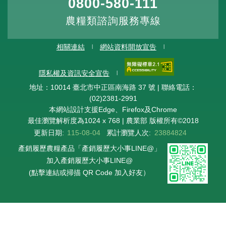
0800-580-111
農糧類諮詢服務專線
相關連結
網站資料開放宣告
隱私權及資訊安全宣告
地址：10014 臺北市中正區南海路 37 號 | 聯絡電話：
(02)2381-2991
本網站設計支援Edge、Firefox及Chrome
最佳瀏覽解析度為1024 x 768 | 農業部 版權所有©2018
更新日期:
115-08-04
累計瀏覽人次:
23884824
產銷履歷農糧產品「產銷履歷大小事LINE@」
加入產銷履歷大小事LINE@
(點擊連結或掃描 QR Code 加入好友）