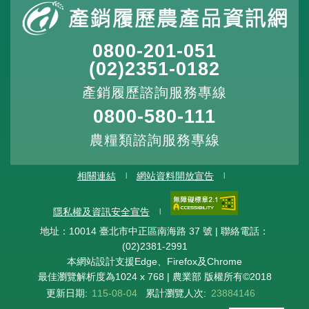
0800-201-051
(02)2351-0182
產銷履歷諮詢服務專線
0800-580-111
農糧類諮詢服務專線
相關連結
網站資料開放宣告
隱私權及資訊安全宣告
地址：10014 臺北市中正區南海路 37 號 | 聯絡電話：
(02)2381-2991
本網站設計支援Edge、Firefox及Chrome
最佳瀏覽解析度為1024 x 768 | 農業部 版權所有©2018
更新日期:
115-08-04
累計瀏覽人次:
23884146