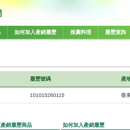
品
如何加入產銷履歷
推薦料理
履歷查詢
履歷號碼
產
101015260115
臺
買產銷履歷商品
如何加入產銷履歷