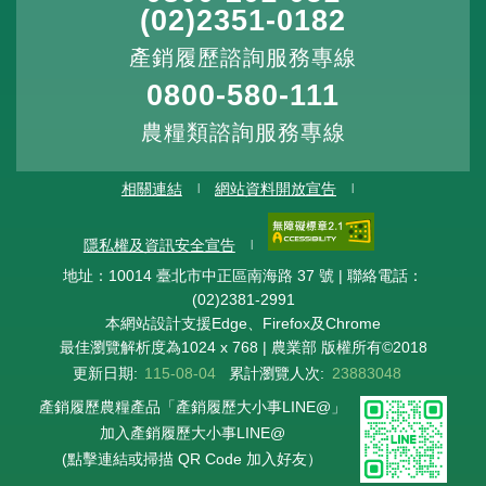
(02)2351-0182
產銷履歷諮詢服務專線
0800-580-111
農糧類諮詢服務專線
相關連結
網站資料開放宣告
隱私權及資訊安全宣告
地址：10014 臺北市中正區南海路 37 號 | 聯絡電話：
(02)2381-2991
本網站設計支援Edge、Firefox及Chrome
最佳瀏覽解析度為1024 x 768 | 農業部 版權所有©2018
更新日期:
115-08-04
累計瀏覽人次:
23883048
產銷履歷農糧產品「產銷履歷大小事LINE@」
加入產銷履歷大小事LINE@
(點擊連結或掃描 QR Code 加入好友）