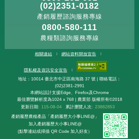
(02)2351-0182
產銷履歷諮詢服務專線
0800-580-111
農糧類諮詢服務專線
相關連結
網站資料開放宣告
隱私權及資訊安全宣告
地址：10014 臺北市中正區南海路 37 號 | 聯絡電話：
(02)2381-2991
本網站設計支援Edge、Firefox及Chrome
最佳瀏覽解析度為1024 x 768 | 農業部 版權所有©2018
更新日期:
115-08-04
累計瀏覽人次:
23882853
產銷履歷農糧產品「產銷履歷大小事LINE@」
加入產銷履歷大小事LINE@
(點擊連結或掃描 QR Code 加入好友）