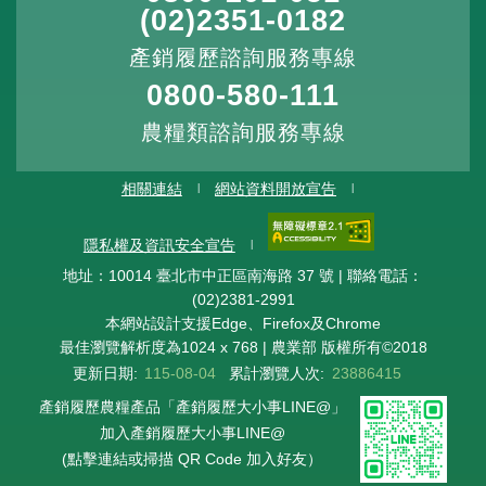
(02)2351-0182
產銷履歷諮詢服務專線
0800-580-111
農糧類諮詢服務專線
相關連結
網站資料開放宣告
隱私權及資訊安全宣告
地址：10014 臺北市中正區南海路 37 號 | 聯絡電話：
(02)2381-2991
本網站設計支援Edge、Firefox及Chrome
最佳瀏覽解析度為1024 x 768 | 農業部 版權所有©2018
更新日期:
115-08-04
累計瀏覽人次:
23886415
產銷履歷農糧產品「產銷履歷大小事LINE@」
加入產銷履歷大小事LINE@
(點擊連結或掃描 QR Code 加入好友）