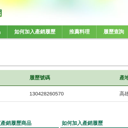
品
如何加入產銷履歷
推薦料理
履歷查詢
履歷號碼
產
130428260570
高
買產銷履歷商品
如何加入產銷履歷