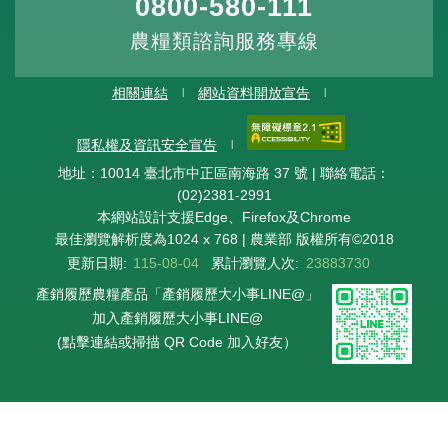
0800-580-111
農糧類諮詢服務專線
相關連結
網站資料開放宣告
隱私權及資訊安全宣告
地址：10014 臺北市中正區南海路 37 號 | 聯絡電話：
(02)2381-2991
本網站設計支援Edge、Firefox及Chrome
最佳瀏覽解析度為1024 x 768 | 農業部 版權所有©2018
更新日期:
115-08-04
累計瀏覽人次:
23883730
產銷履歷農糧產品「產銷履歷大小事LINE@」
加入產銷履歷大小事LINE@
(點擊連結或掃描 QR Code 加入好友）