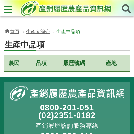
首頁
生產者簡介
生產中品項
生產中品項
農民
品項
履歷號碼
產地
0800-201-051
(02)2351-0182
產銷履歷諮詢服務專線