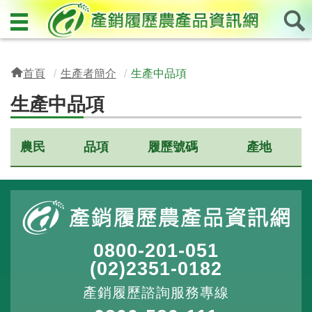
首頁
生產者簡介
生產中品項
生產中品項
農民
品項
履歷號碼
產地
0800-201-051
(02)2351-0182
產銷履歷諮詢服務專線