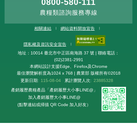
0800-580-111
農糧類諮詢服務專線
相關連結
網站資料開放宣告
隱私權及資訊安全宣告
地址：10014 臺北市中正區南海路 37 號 | 聯絡電話：
(02)2381-2991
本網站設計支援Edge、Firefox及Chrome
最佳瀏覽解析度為1024 x 768 | 農業部 版權所有©2018
更新日期:
115-08-04
累計瀏覽人次:
23885328
產銷履歷農糧產品「產銷履歷大小事LINE@」
加入產銷履歷大小事LINE@
(點擊連結或掃描 QR Code 加入好友）