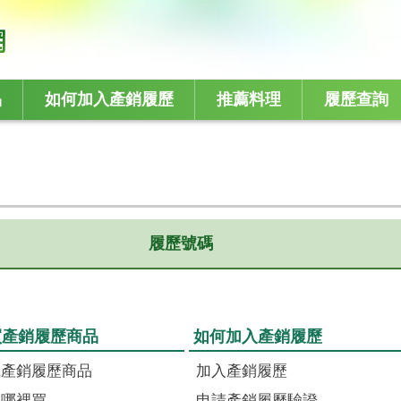
品
如何加入產銷履歷
推薦料理
履歷查詢
履歷號碼
買產銷履歷商品
如何加入產銷履歷
識產銷履歷商品
加入產銷履歷
品哪裡買
申請產銷履歷驗證