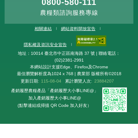
0800-580-111
農糧類諮詢服務專線
相關連結
網站資料開放宣告
隱私權及資訊安全宣告
地址：10014 臺北市中正區南海路 37 號 | 聯絡電話：
(02)2381-2991
本網站設計支援Edge、Firefox及Chrome
最佳瀏覽解析度為1024 x 768 | 農業部 版權所有©2018
更新日期:
115-08-04
累計瀏覽人次:
23884207
產銷履歷農糧產品「產銷履歷大小事LINE@」
加入產銷履歷大小事LINE@
(點擊連結或掃描 QR Code 加入好友）