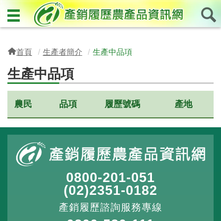
首頁
生產者簡介
生產中品項
生產中品項
農民
品項
履歷號碼
產地
0800-201-051
(02)2351-0182
產銷履歷諮詢服務專線