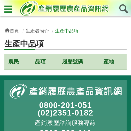
首頁
生產者簡介
生產中品項
生產中品項
農民
品項
履歷號碼
產地
0800-201-051
(02)2351-0182
產銷履歷諮詢服務專線