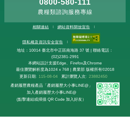
0800-580-111
農糧類諮詢服務專線
相關連結
網站資料開放宣告
隱私權及資訊安全宣告
地址：10014 臺北市中正區南海路 37 號 | 聯絡電話：
(02)2381-2991
本網站設計支援Edge、Firefox及Chrome
最佳瀏覽解析度為1024 x 768 | 農業部 版權所有©2018
更新日期:
115-08-04
累計瀏覽人次:
23882450
產銷履歷農糧產品「產銷履歷大小事LINE@」
加入產銷履歷大小事LINE@
(點擊連結或掃描 QR Code 加入好友）