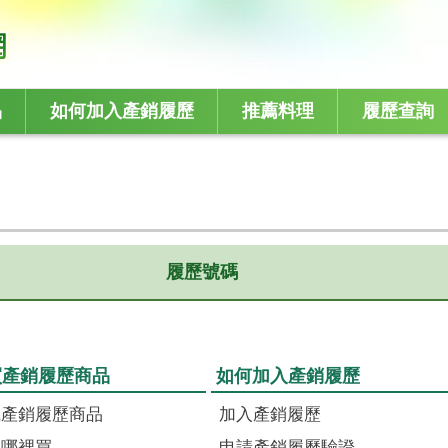
品
如何加入產銷履歷
推薦料理
履歷查詢
履歷號碼
買產銷履歷商品
如何加入產銷履歷
識產銷履歷商品
加入產銷履歷
品哪裡買
申請產銷履歷驗證