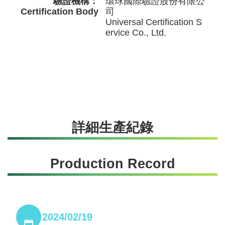
驗證機構：
環球國際驗證股份有限公
Certification Body
司
Universal Certification S
ervice Co., Ltd.
詳細生產紀錄
Production Record
2024/02/19