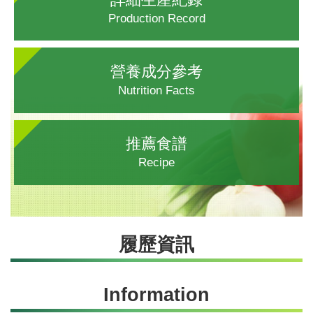
Production Record
營養成分參考
Nutrition Facts
推薦食譜
Recipe
履歷資訊
Information