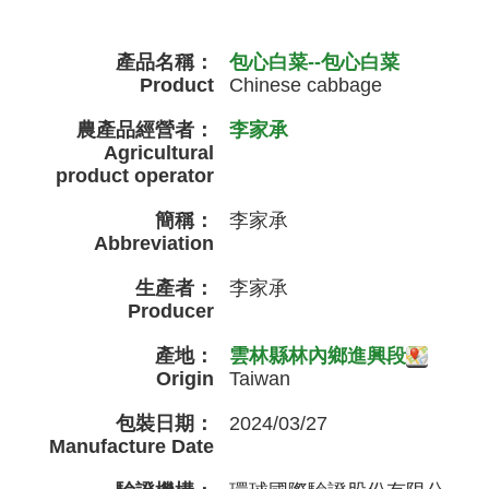
產品名稱：
包心白菜--包心白菜
Product
Chinese cabbage
農產品經營者：
李家承
Agricultural
product operator
簡稱：
李家承
Abbreviation
生產者：
李家承
Producer
產地：
雲林縣林內鄉進興段
Origin
Taiwan
包裝日期：
2024/03/27
Manufacture Date