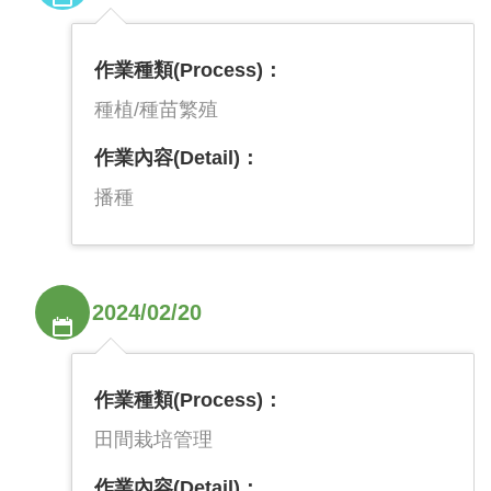
作業種類(Process)：
種植/種苗繁殖
作業內容(Detail)：
播種
2024/02/20
作業種類(Process)：
田間栽培管理
作業內容(Detail)：