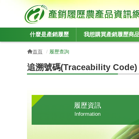
:::
什麼是產銷履歷
我想購買產銷履歷商
:::
首頁
履歷查詢
追溯號碼(Traceability Code)
履歷資訊
Information