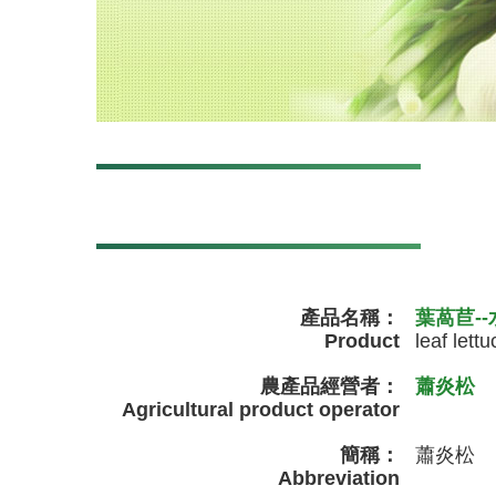
產品名稱：
葉萵苣-
Product
leaf lettu
農產品經營者：
蕭炎松
Agricultural product operator
簡稱：
蕭炎松
Abbreviation