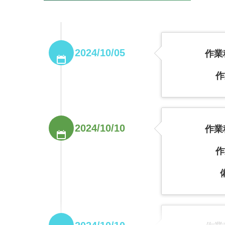
2024/10/05
作業種
作
2024/10/10
作業種
作