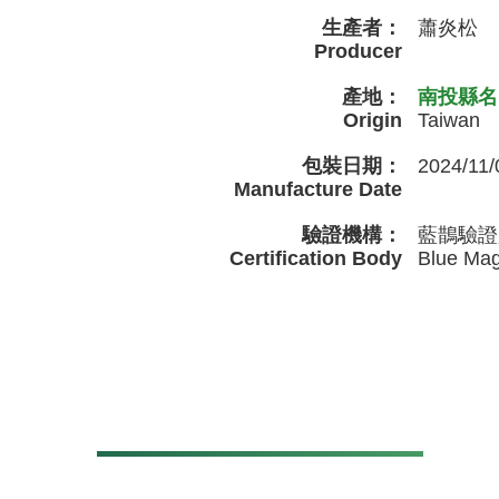
生產者：
蕭炎松
Producer
產地：
南投縣名
Origin
Taiwan
包裝日期：
2024/11/
Manufacture Date
驗證機構：
藍鵲驗證
Certification Body
Blue Magp