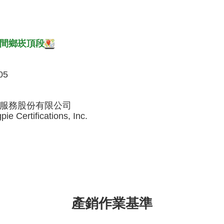
間鄉崁頂段
05
服務股份有限公司
ie Certifications, Inc.
產銷作業基準