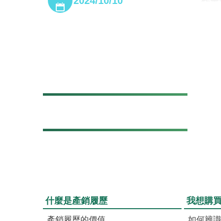
2024/10/10
作業種
作
2024/10/10
作業種
作
2024/10/10
作業種
作
什麼是產銷履歷
我想購
產銷履歷的價值
如何辨