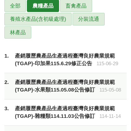
全部
農糧產品
畜禽產品
養殖水產品(含初級處理)
分裝流通
林產品
1
產銷履歷農產品生產過程臺灣良好農業規範
(TGAP)-印加果115.6.29修正公告
115-06-29
2
產銷履歷農產品生產過程臺灣良好農業規範
(TGAP)-水果類115.05.08公告修訂
115-05-08
3
產銷履歷農產品生產過程臺灣良好農業規範
(TGAP)-雜糧類114.11.03公告修訂
114-11-14