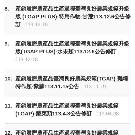
8
產銷履歷農產品生產過程臺灣良好農業規範升級
版 (TGAP PLUS)-特用作物-甘蔗113.12.6公告修
訂
113-12-18
9
產銷履歷農產品生產過程臺灣良好農業規範升級
版(TGAP PLUS)-水果類113.12.6公告修訂
113-12-18
10
產銷履歷農產品臺灣良好農業規範(TGAP)-雜糧
特作類-紫蘇113.11.15公告
113-11-19
11
產銷履歷農產品生產過程臺灣良好農業規範
(TGAP)-蔬菜類113.4.8公告修訂
113-04-08
12
產銷履歷農產品生產過程臺灣良好農業規範