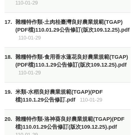
110-01-29
17
雜糧特作類-土肉桂臺灣良好農業規範(TGAP)
(PDF檔)110.01.29公告修訂(版次109.12.25).pdf
110-01-29
18
雜糧特作類-食用香水蓮花良好農業規範(TGAP)
(PDF檔)110.1.29公告修訂(版次109.12.25).pdf
110-01-29
19
米類-水稻良好農業規範(TGAP)(PDF
檔)110.1.29公告修訂.pdf
110-01-29
20
雜糧特作類-洛神葵良好農業規範(TGAP)(PDF
檔)110.01.29公告修訂(版次109.12.25).pdf
110-01-29