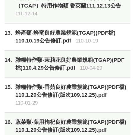
（TGAP）特用作物類 香莢蘭111.12.13公告
111-12-14
13
蜂產類-蜂蜜良好農業規範(TGAP)(PDF檔)
110.10.19公告修訂.pdf
110-10-19
14
雜糧特作類-茉莉花良好農業規範(TGAP)(PDF
檔)110.4.29公告修訂.pdf
110-04-29
15
雜糧特作類-香茹良好農業規範(TGAP)(PDF檔)
110.1.29公告修訂(版次109.12.25).pdf
110-01-29
16
蔬菜類-葉用枸杞良好農業規範(TGAP)(PDF檔)
110.1.29公告修訂(版次109.12.25).pdf