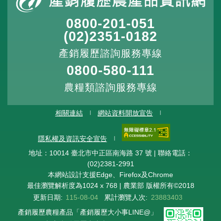
0800-201-051
(02)2351-0182
產銷履歷諮詢服務專線
0800-580-111
農糧類諮詢服務專線
相關連結
網站資料開放宣告
隱私權及資訊安全宣告
地址：10014 臺北市中正區南海路 37 號 | 聯絡電話：
(02)2381-2991
本網站設計支援Edge、Firefox及Chrome
最佳瀏覽解析度為1024 x 768 | 農業部 版權所有©2018
更新日期:
115-08-04
累計瀏覽人次:
23883403
產銷履歷農糧產品「產銷履歷大小事LINE@」