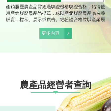
產銷履歷農產品需經過驗證機構驗證合格，始得使
用產銷履歷農產品標章，或以產銷履歷農產品名義
販賣、標示、展示或廣告。經驗證合格並以產銷履
歷農產品名義銷售者，應於農產品本身、包裝、容
器之標示下列事項：
更多內容
農產品經營者查詢