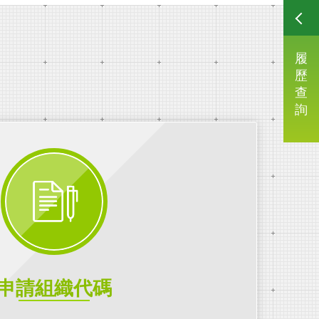
履
歷
查
詢
申請組織代碼