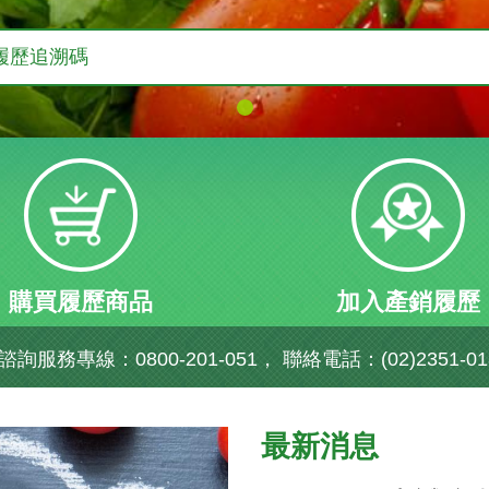
購買履歷商品
加入產銷履歷
詢服務專線：0800-201-051， 聯絡電話：(02)2351-01
最新消息