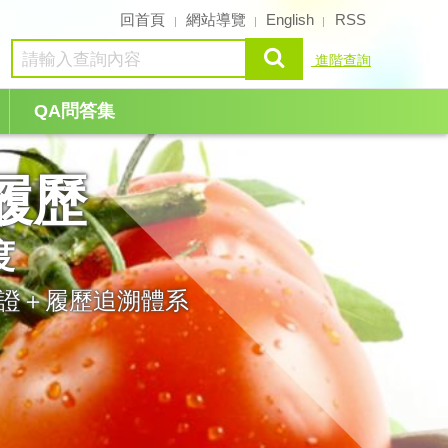
回首頁
網站導覽
English
RSS
查詢
進階查詢
QA問答集
履歷
度
證＋履歷追溯體系