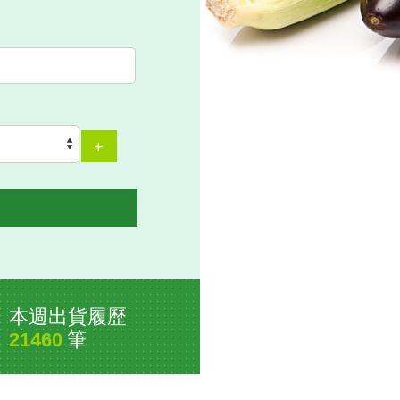
本週出貨履歷
21460
筆