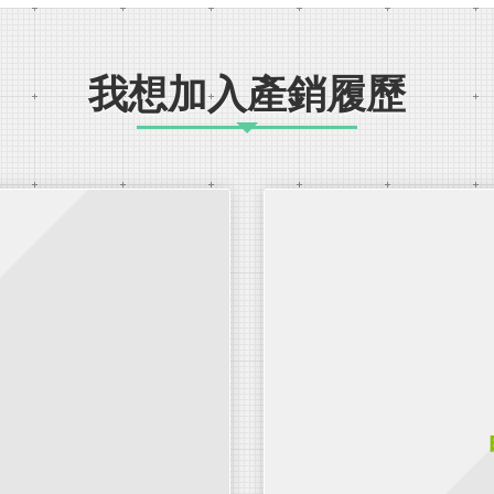
我想加入產銷履歷