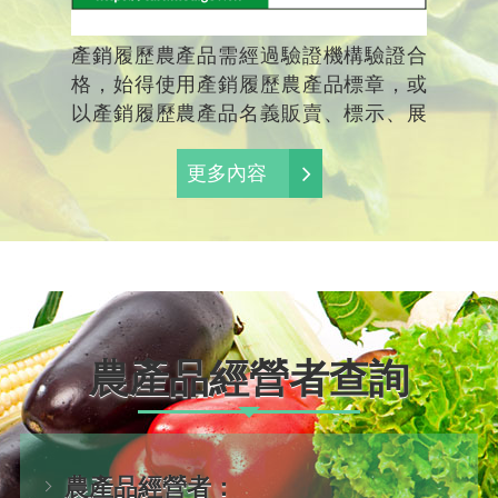
產銷履歷農產品需經過驗證機構驗證合
格，始得使用產銷履歷農產品標章，或
以產銷履歷農產品名義販賣、標示、展
示或廣告。經驗證合格並以產銷履歷農
產品名義銷售者，應於農產品本身、包
更多內容
裝、容器之標示下列事項：
農產品經營者查詢
農產品經營者：