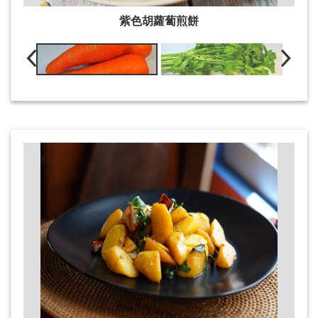
紫色胡蘿蔔煎餅