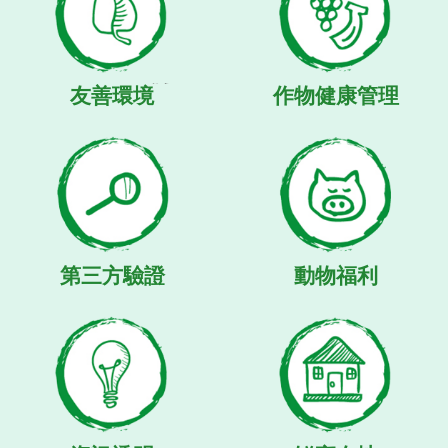
友善環境
作物健康管理
第三方驗證
動物福利