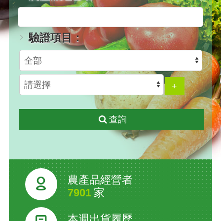
驗證項目：
查詢
農產品經營者
7901
家
本週出貨履歷