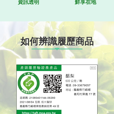
資訊透明
鮮享在地
如何辨識履歷商品