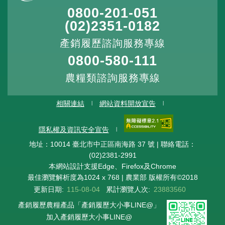
0800-201-051
(02)2351-0182
產銷履歷諮詢服務專線
0800-580-111
農糧類諮詢服務專線
相關連結
網站資料開放宣告
隱私權及資訊安全宣告
地址：10014 臺北市中正區南海路 37 號 | 聯絡電話：
(02)2381-2991
本網站設計支援Edge、Firefox及Chrome
最佳瀏覽解析度為1024 x 768 | 農業部 版權所有©2018
更新日期:
115-08-04
累計瀏覽人次:
23883560
產銷履歷農糧產品「產銷履歷大小事LINE@」
加入產銷履歷大小事LINE@