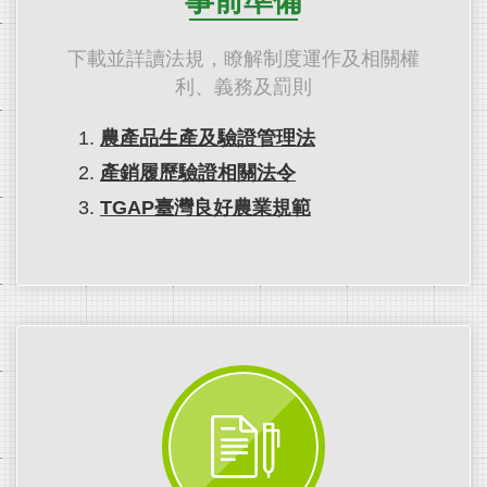
事前準備
下載並詳讀法規，瞭解制度運作及相關權
利、義務及罰則
農產品生產及驗證管理法
產銷履歷驗證相關法令
TGAP臺灣良好農業規範