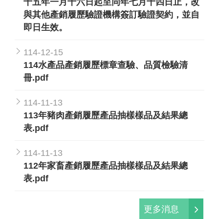
十五年一月十六日起至同年七月十四日止，改
與其他產銷履歷驗證機構簽訂驗證契約，並自
即日生效。
114-12-15
114水產品產銷履歷標章查驗、品質檢驗清
冊.pdf
114-11-13
113年豬肉產銷履歷產品抽樣樣品及結果總
表.pdf
114-11-13
112年家畜產銷履歷產品抽樣樣品及結果總
表.pdf
更多消息