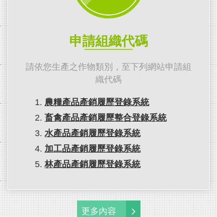
申請組織代碼
請依您生產之作物類別，至下列網站申請組
織代碼
農糧產品產銷履歷登錄系統
畜禽產品產銷履歷整合登錄系統
水產品產銷履歷登錄系統
加工品產銷履歷登錄系統
林產品產銷履歷登錄系統
更多內容